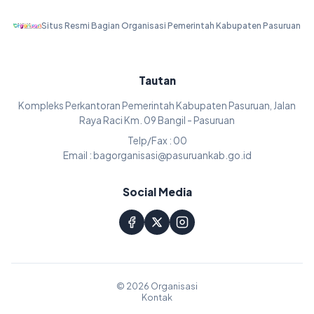
Situs Resmi Bagian Organisasi Pemerintah Kabupaten Pasuruan
Tautan
Kompleks Perkantoran Pemerintah Kabupaten Pasuruan, Jalan
Raya Raci Km. 09 Bangil - Pasuruan
Telp/Fax : 00
Email : bagorganisasi@pasuruankab.go.id
Social Media
© 2026 Organisasi
Kontak