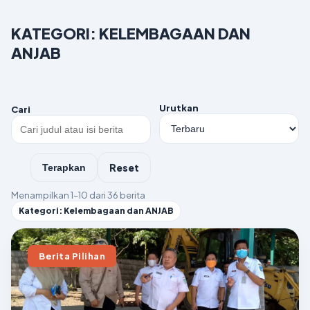
KATEGORI: KELEMBAGAAN DAN
ANJAB
Urutkan
Cari
Reset
Terapkan
Menampilkan 1–10 dari 36 berita
Kategori: Kelembagaan dan ANJAB
Berita Pilihan