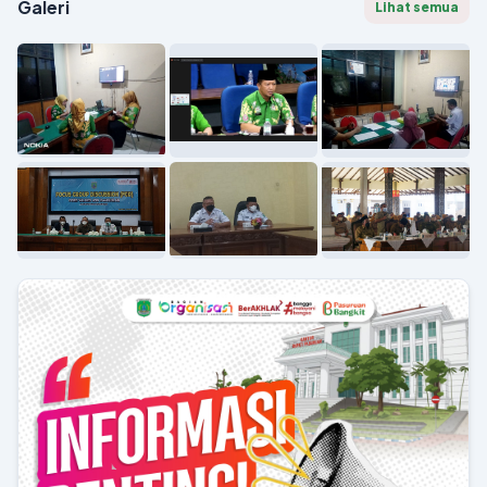
Galeri
Lihat semua