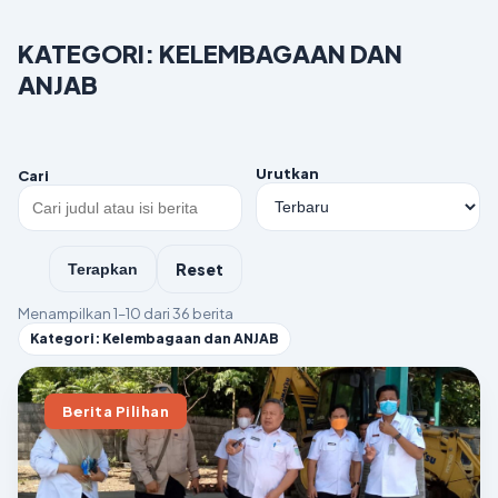
KATEGORI: KELEMBAGAAN DAN
ANJAB
Urutkan
Cari
Reset
Terapkan
Menampilkan 1–10 dari 36 berita
Kategori: Kelembagaan dan ANJAB
Berita Pilihan