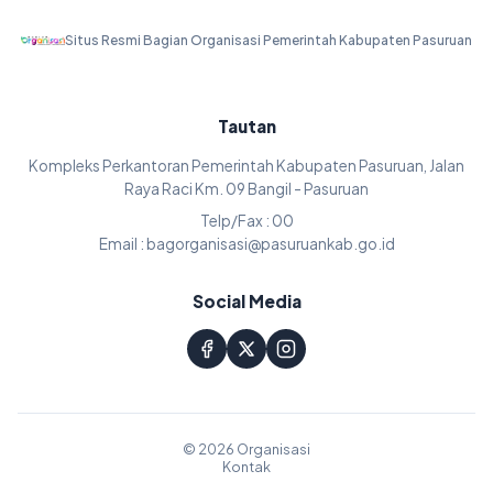
Situs Resmi Bagian Organisasi Pemerintah Kabupaten Pasuruan
Tautan
Kompleks Perkantoran Pemerintah Kabupaten Pasuruan, Jalan
Raya Raci Km. 09 Bangil - Pasuruan
Telp/Fax : 00
Email : bagorganisasi@pasuruankab.go.id
Social Media
© 2026 Organisasi
Kontak