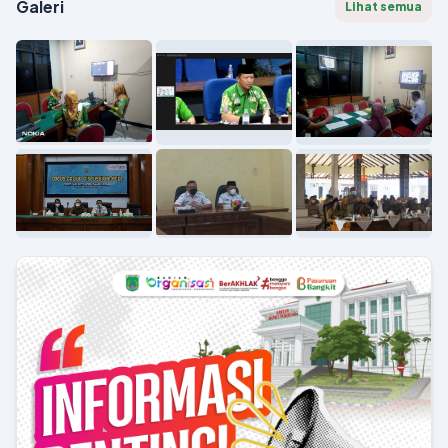
Galeri
Lihat semua