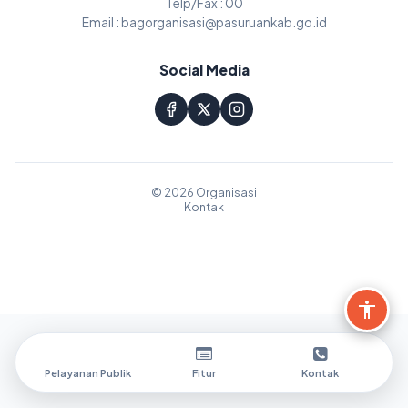
Telp/Fax : 00
Email : bagorganisasi@pasuruankab.go.id
Social Media
© 2026 Organisasi
Kontak
Pelayanan Publik
Fitur
Kontak