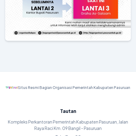
Situs Resmi Bagian Organisasi Pemerintah Kabupaten Pasuruan
Tautan
Kompleks Perkantoran Pemerintah Kabupaten Pasuruan, Jalan
Raya Raci Km. 09 Bangil - Pasuruan