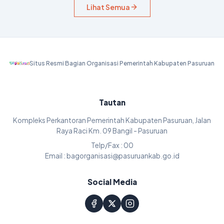
Lihat Semua
Situs Resmi Bagian Organisasi Pemerintah Kabupaten Pasuruan
Tautan
Kompleks Perkantoran Pemerintah Kabupaten Pasuruan, Jalan
Raya Raci Km. 09 Bangil - Pasuruan
Telp/Fax : 00
Email : bagorganisasi@pasuruankab.go.id
Social Media