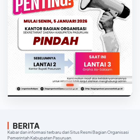
BERITA
Kabar dan informasi terbaru dari Situs Resmi Bagian Organisasi
Pemerintah Kabupaten Pasuruan.