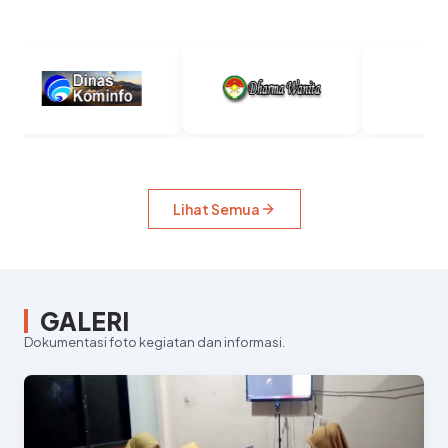
Lihat Semua
GALERI
Dokumentasi foto kegiatan dan informasi.