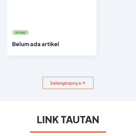
Artikel
Belum ada artikel
Selengkapnya
LINK TAUTAN