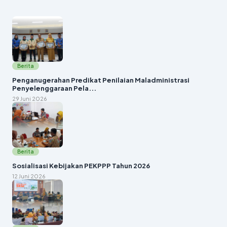
Berita
Penganugerahan Predikat Penilaian Maladministrasi
Penyelenggaraan Pela...
29 Juni 2026
Berita
Sosialisasi Kebijakan PEKPPP Tahun 2026
12 Juni 2026