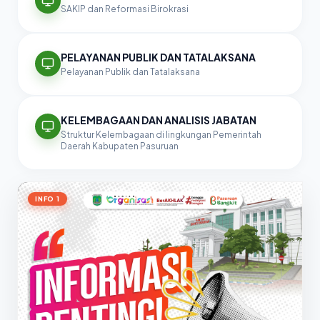
SAKIP dan Reformasi Birokrasi
PELAYANAN PUBLIK DAN TATALAKSANA
Pelayanan Publik dan Tatalaksana
KELEMBAGAAN DAN ANALISIS JABATAN
Struktur Kelembagaan di lingkungan Pemerintah
Daerah Kabupaten Pasuruan
INFO 1