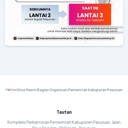
Situs Resmi Bagian Organisasi Pemerintah Kabupaten Pasuruan
Tautan
Kompleks Perkantoran Pemerintah Kabupaten Pasuruan, Jalan