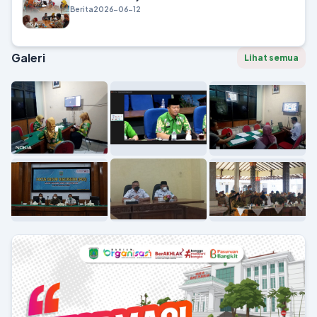
Berita
2026-06-12
Galeri
Lihat semua