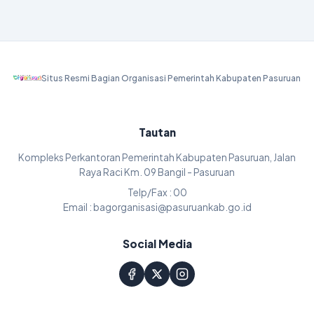
Situs Resmi Bagian Organisasi Pemerintah Kabupaten Pasuruan
Tautan
Kompleks Perkantoran Pemerintah Kabupaten Pasuruan, Jalan
Raya Raci Km. 09 Bangil - Pasuruan
Telp/Fax : 00
Email : bagorganisasi@pasuruankab.go.id
Social Media