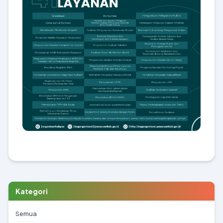
Kategori
Semua