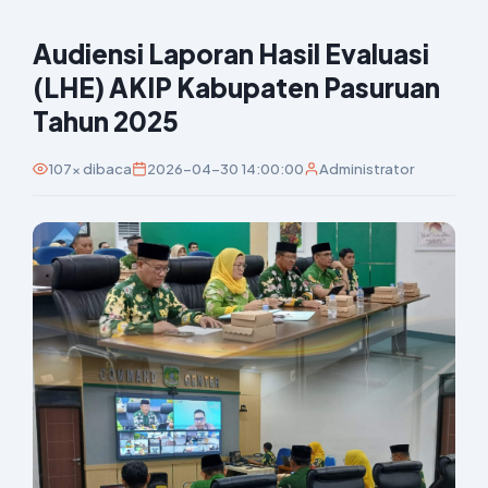
Audiensi Laporan Hasil Evaluasi
(LHE) AKIP Kabupaten Pasuruan
Tahun 2025
107x dibaca
2026-04-30 14:00:00
Administrator