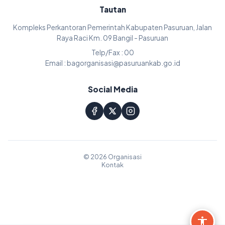
Tautan
Kompleks Perkantoran Pemerintah Kabupaten Pasuruan, Jalan
Raya Raci Km. 09 Bangil - Pasuruan
Telp/Fax : 00
Email : bagorganisasi@pasuruankab.go.id
Social Media
© 2026 Organisasi
Kontak