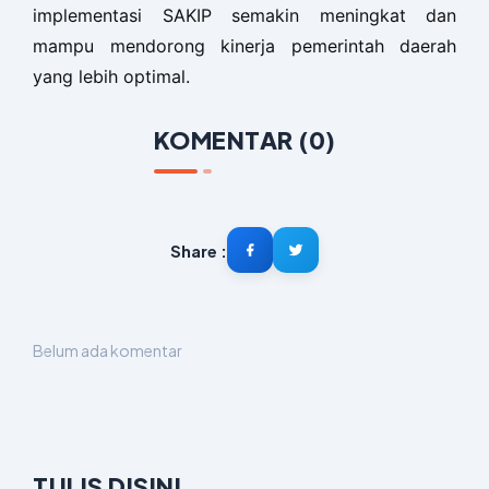
implementasi SAKIP semakin meningkat dan
mampu mendorong kinerja pemerintah daerah
yang lebih optimal.
KOMENTAR (0)
Share :
Belum ada komentar
TULIS DISINI