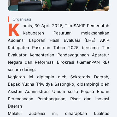
Organisasi
K
amis, 30 April 2026, Tim SAKIP Pemerintah
Kabupaten Pasuruan melaksanakan
Audiensi Laporan Hasil Evaluasi (LHE) AKIP
Kabupaten Pasuruan Tahun 2025 bersama Tim
Evaluator Kementerian Pendayagunaan Aparatur
Negara dan Reformasi Birokrasi (KemenPAN RB)
secara daring.
Kegiatan ini dipimpin oleh Sekretaris Daerah,
Bapak Yudha Triwidya Sasongko, didampingi oleh
Asisten Administrasi Umum serta Kepala Badan
Perencanaan Pembangunan, Riset dan Inovasi
Daerah
Melalui audiensi ini, diharapkan kualitas