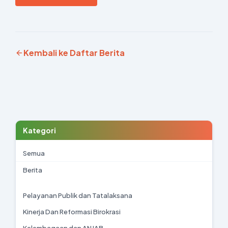
Kembali ke Daftar Berita
Kategori
Semua
Berita
Pelayanan Publik dan Tatalaksana
Kinerja Dan Reformasi Birokrasi
Kelembagaan dan ANJAB