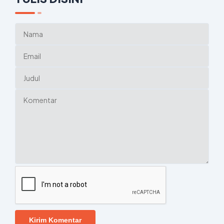
Kirim Komentar