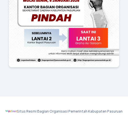
Situs Resmi Bagian Organisasi Pemerintah Kabupaten Pasuruan